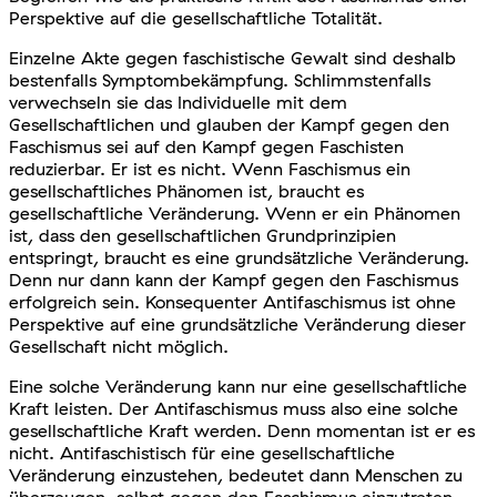
Perspektive auf die gesellschaftliche Totalität.
Einzelne Akte gegen faschistische Gewalt sind deshalb
bestenfalls Symptombekämpfung. Schlimmstenfalls
verwechseln sie das Individuelle mit dem
Gesellschaftlichen und glauben der Kampf gegen den
Faschismus sei auf den Kampf gegen Faschisten
reduzierbar. Er ist es nicht. Wenn Faschismus ein
gesellschaftliches Phänomen ist, braucht es
gesellschaftliche Veränderung. Wenn er ein Phänomen
ist, dass den gesellschaftlichen Grundprinzipien
entspringt, braucht es eine grundsätzliche Veränderung.
Denn nur dann kann der Kampf gegen den Faschismus
erfolgreich sein. Konsequenter Antifaschismus ist ohne
Perspektive auf eine grundsätzliche Veränderung dieser
Gesellschaft nicht möglich.
Eine solche Veränderung kann nur eine gesellschaftliche
Kraft leisten. Der Antifaschismus muss also eine solche
gesellschaftliche Kraft werden. Denn momentan ist er es
nicht. Antifaschistisch für eine gesellschaftliche
Veränderung einzustehen, bedeutet dann Menschen zu