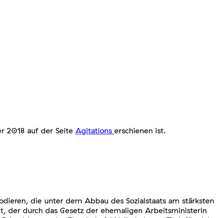
r 2018 auf der Seite
Agitations
erschienen ist.
dieren, die unter dem Abbau des Sozialstaats am stärksten
, der durch das Gesetz der ehemaligen Arbeitsministerin