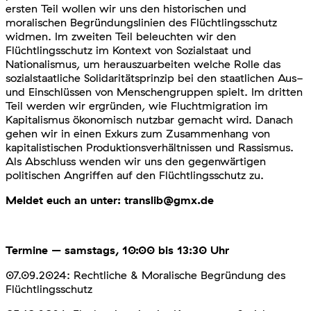
ersten Teil wollen wir uns den historischen und
moralischen Begründungslinien des Flüchtlingsschutz
widmen. Im zweiten Teil beleuchten wir den
Flüchtlingsschutz im Kontext von Sozialstaat und
Nationalismus, um herauszuarbeiten welche Rolle das
sozialstaatliche Solidaritätsprinzip bei den staatlichen Aus-
und Einschlüssen von Menschengruppen spielt. Im dritten
Teil werden wir ergründen, wie Fluchtmigration im
Kapitalismus ökonomisch nutzbar gemacht wird. Danach
gehen wir in einen Exkurs zum Zusammenhang von
kapitalistischen Produktionsverhältnissen und Rassismus.
Als Abschluss wenden wir uns den gegenwärtigen
politischen Angriffen auf den Flüchtlingsschutz zu.
Meldet euch an unter: translib@gmx.de
Termine – samstags, 10:00 bis 13:30 Uhr
07.09.2024: Rechtliche & Moralische Begründung des
Flüchtlingsschutz