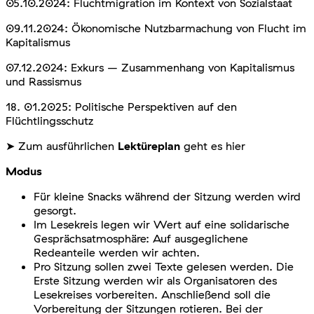
05.10.2024: Fluchtmigration im Kontext von Sozialstaat
09.11.2024: Ökonomische Nutzbarmachung von Flucht im
Kapitalismus
07.12.2024: Exkurs – Zusammenhang von Kapitalismus
und Rassismus
18. 01.2025: Politische Perspektiven auf den
Flüchtlingsschutz
➤ Zum ausführlichen
Lektüreplan
geht es hier
Modus
Für kleine Snacks während der Sitzung werden wird
gesorgt.
Im Lesekreis legen wir Wert auf eine solidarische
Gesprächsatmosphäre: Auf ausgeglichene
Redeanteile werden wir achten.
Pro Sitzung sollen zwei Texte gelesen werden. Die
Erste Sitzung werden wir als Organisatoren des
Lesekreises vorbereiten. Anschließend soll die
Vorbereitung der Sitzungen rotieren. Bei der