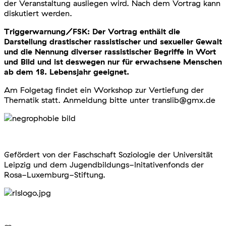
der Veranstaltung ausliegen wird. Nach dem Vortrag kann
diskutiert werden.
Triggerwarnung/FSK: Der Vortrag enthält die
Darstellung drastischer rassistischer und sexueller Gewalt
und die Nennung diverser rassistischer Begriffe in Wort
und Bild und ist deswegen nur für erwachsene Menschen
ab dem 18. Lebensjahr geeignet.
Am Folgetag findet ein Workshop zur Vertiefung der
Thematik statt. Anmeldung bitte unter translib@gmx.de
Gefördert von der Faschschaft Soziologie der Universität
Leipzig und dem Jugendbildungs-Initativenfonds der
Rosa-Luxemburg-Stiftung.