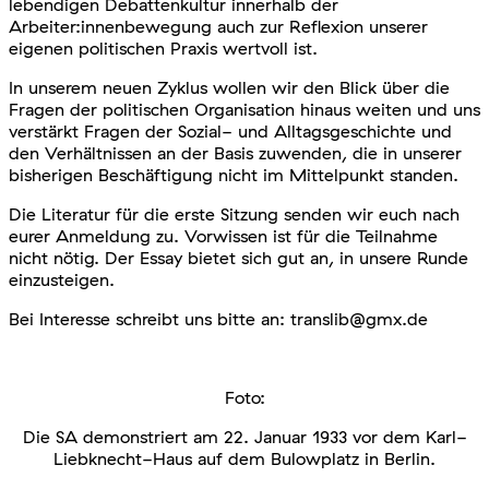
lebendigen Debattenkultur innerhalb der
Arbeiter:innenbewegung auch zur Reflexion unserer
eigenen politischen Praxis wertvoll ist.
In unserem neuen Zyklus wollen wir den Blick über die
Fragen der politischen Organisation hinaus weiten und uns
verstärkt Fragen der Sozial- und Alltagsgeschichte und
den Verhältnissen an der Basis zuwenden, die in unserer
bisherigen Beschäftigung nicht im Mittelpunkt standen.
Die Literatur für die erste Sitzung senden wir euch nach
eurer Anmeldung zu. Vorwissen ist für die Teilnahme
nicht nötig. Der Essay bietet sich gut an, in unsere Runde
einzusteigen.
Bei Interesse schreibt uns bitte an: translib@gmx.de
Foto:
Die SA demonstriert am 22. Januar 1933 vor dem Karl-
Liebknecht-Haus auf dem Bulowplatz in Berlin.