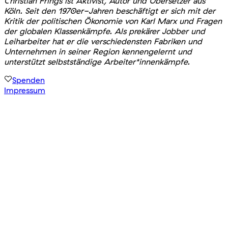
Christian Frings ist Aktivist, Autor und Übersetzer aus
Köln. Seit den 1970er-Jahren beschäftigt er sich mit der
Kritik der politischen Ökonomie von Karl Marx und Fragen
der globalen Klassenkämpfe. Als prekärer Jobber und
Leiharbeiter hat er die verschiedensten Fabriken und
Unternehmen in seiner Region kennengelernt und
unterstützt selbstständige Arbeiter*innenkämpfe.
Spenden
Impressum