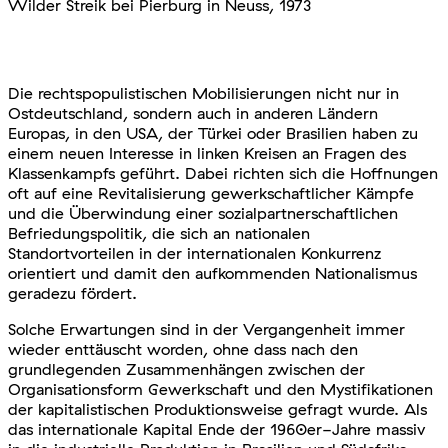
Wilder Streik bei Pierburg in Neuss, 1973
Die rechtspopulistischen Mobilisierungen nicht nur in
Ostdeutschland, sondern auch in anderen Ländern
Europas, in den USA, der Türkei oder Brasilien haben zu
einem neuen Interesse in linken Kreisen an Fragen des
Klassenkampfs geführt. Dabei richten sich die Hoffnungen
oft auf eine Revitalisierung gewerkschaftlicher Kämpfe
und die Überwindung einer sozialpartnerschaftlichen
Befriedungspolitik, die sich an nationalen
Standortvorteilen in der internationalen Konkurrenz
orientiert und damit den aufkommenden Nationalismus
geradezu fördert.
Solche Erwartungen sind in der Vergangenheit immer
wieder enttäuscht worden, ohne dass nach den
grundlegenden Zusammenhängen zwischen der
Organisationsform Gewerkschaft und den Mystifikationen
der kapitalistischen Produktionsweise gefragt wurde. Als
das internationale Kapital Ende der 1960er-Jahre massiv