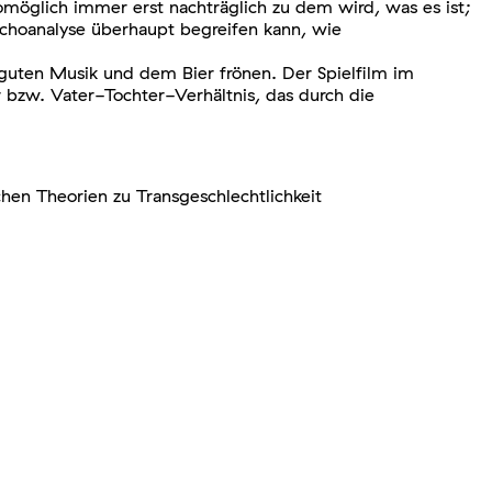
möglich immer erst nachträglich zu dem wird, was es ist;
ychoanalyse überhaupt begreifen kann, wie
guten Musik und dem Bier frönen. Der Spielfilm im
 bzw. Vater-Tochter-Verhältnis, das durch die
chen Theorien zu Transgeschlechtlichkeit