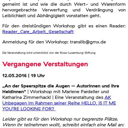
gemeint ist und wie die durch Wert- und Warenform
hervorgebrachte Verwerfung und Verdrängung von
Leiblichkeit und Abhängigkeit vonstatten geht.
Für den dreistündigen Workshop gibt es einen Reader:
Reader_Care_Arbeit_Gesellschaft
Anmeldung für den Workshop: translib@gmx.de
Die Veranstaltung wird unterstützt von der Rosa-Luxemburg-Stiftung
Vergangene Verstaltungen
12.05.2016 | 19 Uhr
„An der Speerspitze die Augen – Autorinnen und ihre
Heldinnen“
| Workshop mit Marlene Pardeller und
Katharina Zimmerhackl | Eine Veranstaltung des
AK
Unbegagen im Rahmen seiner Reihe HELLO, IS IT ME
YOU’RE LOOKING FOR?
Leider gibt es für den Workshop nur begrenzte Plätze.
Wenn ihr teilnehmen wollt, schreibt einfach eine Mail an: