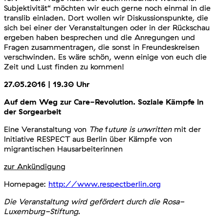
Subjektivität“ möchten wir euch gerne noch einmal in die
translib einladen. Dort wollen wir Diskussionspunkte, die
sich bei einer der Veranstaltungen oder in der Rückschau
ergeben haben besprechen und die Anregungen und
Fragen zusammentragen, die sonst in Freundeskreisen
verschwinden. Es wäre schön, wenn einige von euch die
Zeit und Lust finden zu kommen!
27.05.2016 | 19.30 Uhr
Auf dem Weg zur Care-Revolution. Soziale Kämpfe in
der Sorgearbeit
Eine Veranstaltung von
The
f
uture is unwritten
mit der
Initiative RESPECT aus Berlin über Kämpfe von
migrantischen Hausarbeiterinnen
zur Ankündigung
Homepage:
http://www.respectberlin.org
Die Veranstaltung wird gefördert durch die Rosa-
Luxemburg-Stiftung.