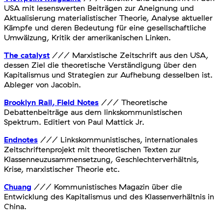
USA mit lesenswerten Beiträgen zur Aneignung und
Aktualisierung materialistischer Theorie, Analyse aktueller
Kämpfe und deren Bedeutung für eine gesellschaftliche
Umwälzung, Kritik der amerikanischen Linken.
The catalyst
/// Marxistische Zeitschrift aus den USA,
dessen Ziel die theoretische Verständigung über den
Kapitalismus und Strategien zur Aufhebung desselben ist.
Ableger von Jacobin.
Brooklyn Rail, Field Notes
/// Theoretische
Debattenbeiträge aus dem linkskommunistischen
Spektrum. Editiert von Paul Mattick Jr.
Endnotes
/// Linkskommunistisches, internationales
Zeitschriftenprojekt mit theoretischen Texten zur
Klassenneuzusammensetzung, Geschlechterverhältnis,
Krise, marxistischer Theorie etc.
Chuang
/// Kommunistisches Magazin über die
Entwicklung des Kapitalismus und des Klassenverhältnis in
China.