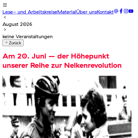
Lese- und Arbeitskreise
Material
Über uns
Kontakt
August 2026
keine Veranstaltungen
Zurück
Am 20. Juni – der Höhepunkt
unserer Reihe zur Nelkenrevolution