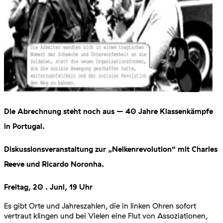
Die Abrechnung steht noch aus – 40 Jahre Klassenkämpfe
in Portugal.
Diskussionsveranstaltung zur „Nelkenrevolution“ mit Charles
Reeve und Ricardo Noronha.
Freitag, 20 . Juni, 19 Uhr
Es gibt Orte und Jahreszahlen, die in linken Ohren sofort
vertraut klingen und bei Vielen eine Flut von Assoziationen,