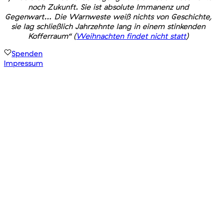
noch Zukunft. Sie ist absolute Immanenz und
Gegenwart… Die Warnweste weiß nichts von Geschichte,
sie lag schließlich Jahrzehnte lang in einem stinkenden
Kofferraum“ (
Weihnachten findet nicht statt
)
Spenden
Impressum