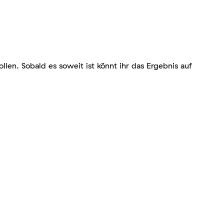
len. Sobald es soweit ist könnt ihr das Ergebnis
auf