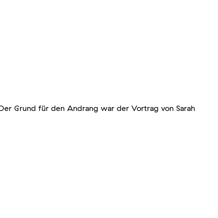
. Der Grund für den Andrang war der Vortrag von Sarah