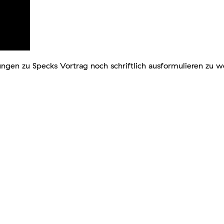
gen zu Specks Vortrag noch schriftlich ausformulieren zu wol