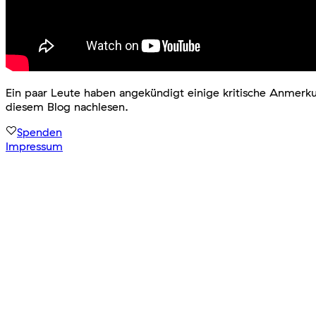
Ein paar Leute haben angekündigt einige kritische Anmerkun
diesem Blog nachlesen.
Spenden
Impressum