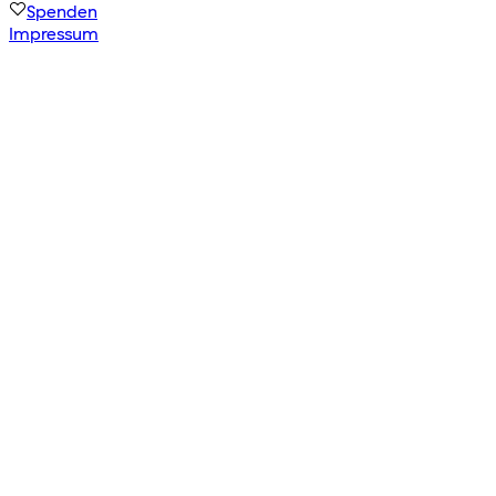
Spenden
Impressum