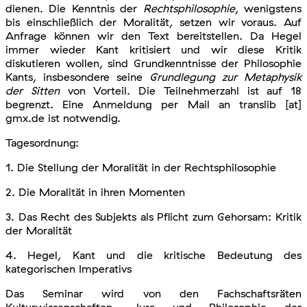
dienen. Die Kenntnis der
Rechtsphilosophie
, wenigstens
bis einschließlich der Moralität, setzen wir voraus. Auf
Anfrage können wir den Text bereitstellen. Da Hegel
immer wieder Kant kritisiert und wir diese Kritik
diskutieren wollen, sind Grundkenntnisse der Philosophie
Kants, insbesondere seine
Grundlegung zur Metaphysik
der Sitten
von Vorteil. Die Teilnehmerzahl ist auf 18
begrenzt. Eine Anmeldung per Mail an translib [at]
gmx.de ist notwendig.
Tagesordnung:
1. Die Stellung der Moralität in der Rechtsphilosophie
2. Die Moralität in ihren Momenten
3. Das Recht des Subjekts als Pflicht zum Gehorsam: Kritik
der Moralität
4. Hegel, Kant und die kritische Bedeutung des
kategorischen Imperativs
Das Seminar wird von den Fachschaftsräten