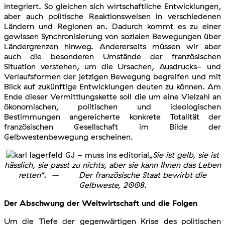
integriert. So gleichen sich wirtschaftliche Entwicklungen,
aber auch politische Reaktionsweisen in verschiedenen
Ländern und Regionen an. Dadurch kommt es zu einer
gewissen Synchronisierung von sozialen Bewegungen über
Ländergrenzen hinweg. Andererseits müssen wir aber
auch die besonderen Umstände der französischen
Situation verstehen, um die Ursachen, Ausdrucks- und
Verlaufsformen der jetzigen Bewegung begreifen und mit
Blick auf zukünftige Entwicklungen deuten zu können. Am
Ende dieser Vermittlungskette soll die um eine Vielzahl an
ökonomischen, politischen und ideologischen
Bestimmungen angereicherte konkrete Totalität der
französischen Gesellschaft im Bilde der
Gelbwestenbewegung erscheinen.
„Sie ist gelb, sie ist
hässlich, sie passt zu nichts, aber sie kann Ihnen das Leben
retten“. – Der französische Staat bewirbt die
Gelbweste, 2008.
Der Abschwung der Weltwirtschaft und die Folgen
Um die Tiefe der gegenwärtigen Krise des politischen