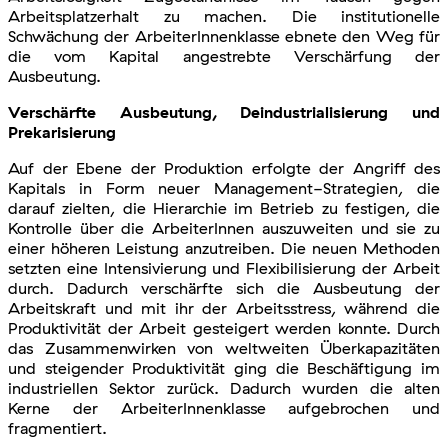
Arbeitsplatzerhalt zu machen. Die institutionelle
Schwächung der ArbeiterInnenklasse ebnete den Weg für
die vom Kapital angestrebte Verschärfung der
Ausbeutung.
Verschärfte Ausbeutung, Deindustrialisierung und
Prekarisierung
Auf der Ebene der Produktion erfolgte der Angriff des
Kapitals in Form neuer Management-Strategien, die
darauf zielten, die Hierarchie im Betrieb zu festigen, die
Kontrolle über die ArbeiterInnen auszuweiten und sie zu
einer höheren Leistung anzutreiben. Die neuen Methoden
setzten eine Intensivierung und Flexibilisierung der Arbeit
durch. Dadurch verschärfte sich die Ausbeutung der
Arbeitskraft und mit ihr der Arbeitsstress, während die
Produktivität der Arbeit gesteigert werden konnte. Durch
das Zusammenwirken von weltweiten Überkapazitäten
und steigender Produktivität ging die Beschäftigung im
industriellen Sektor zurück. Dadurch wurden die alten
Kerne der ArbeiterInnenklasse aufgebrochen und
fragmentiert.